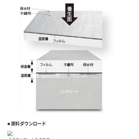
■ 資料ダウンロード