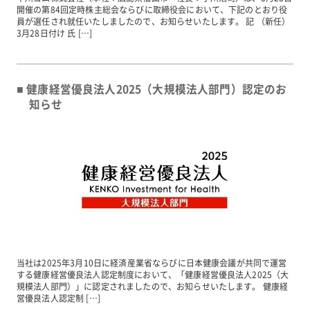
開催の第84回定時株主総会ならびに取締役会において、下記のとおり役
員が選任され就任いたしましたので、お知らせいたします。 記 （新任）
3月28日付け 氏 […]
健康経営優良法人2025（大規模法人部門）認定のお
知らせ
当社は2025年3月10日に経済産業省ならびに日本健康会議が共同で運営
する健康経営優良法人認定制度において、「健康経営優良法人2025（大
規模法人部門）」に認定されましたので、お知らせいたします。 健康経
営優良法人認定制 […]