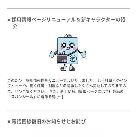
採用情報ページリニューアル＆新キャラクターの紹
介
このたび、採用情報欄をリニューアルいたしました。 若手社員へのイン
タビューや、働く環境・制度などの情報もたくさん掲載しておりますの
で、ぜひご覧ください。 また、新しい採用情報ページには当社製品の
「スパンシール」に着想を得 […]
電話回線復旧のお知らせとお詫び