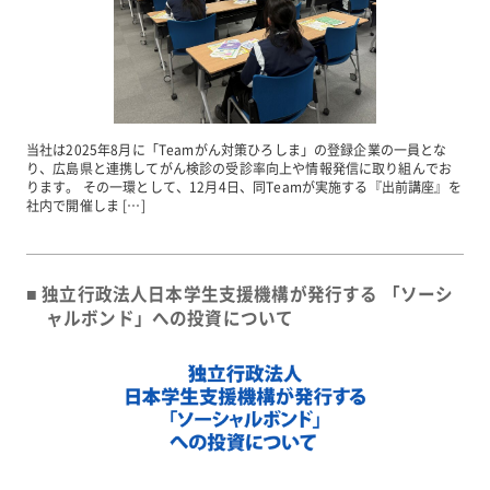
お問い合わせ
JP
EN
当社は2025年8月に「Teamがん対策ひろしま」の登録企業の一員とな
り、広島県と連携してがん検診の受診率向上や情報発信に取り組んでお
ります。 その一環として、12月4日、同Teamが実施する『出前講座』を
社内で開催しま […]
独立行政法人日本学生支援機構が発行する 「ソーシ
ャルボンド」への投資について