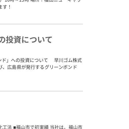
ます！
の投資について
ンボンド」への投資について 早川ゴム株式
び、広島県が発行するグリーンボンド
工法 ■福山市で初実績 当社は、福山市