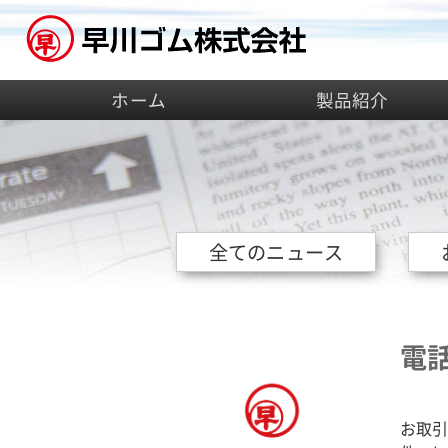
ホーム
製品紹介
全てのニュース
電
お取引